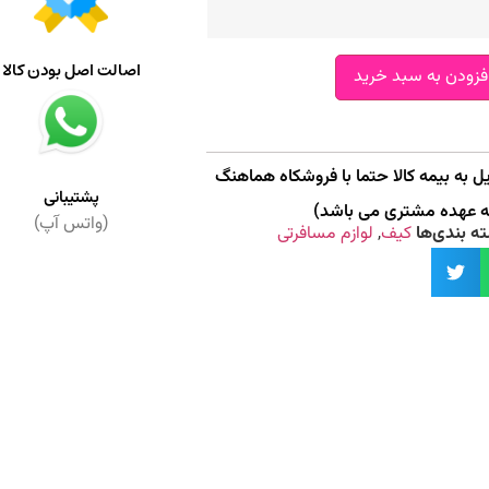
اصالت اصل بودن کالا
فزودن به سبد خرید
 به بیمه کالا حتما با فروشکاه هماهنگ
پشتیبانی
به عهده مشتری می باشد)
(واتس آپ)
ه بندی‌ها
کیف
,
لوازم مسافرتی