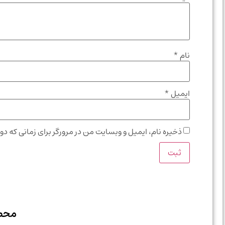
نام
*
ایمیل
*
ذخیره نام، ایمیل و وبسایت من در مرورگر برای زمانی که دو
محص