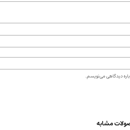
باره دیدگاهی می‌نویسم.
ولات مشابه