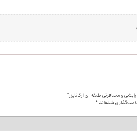
ایشی و مسافرتی طبقه ای ارگانایزر”
امت‌گذاری شده‌اند
*