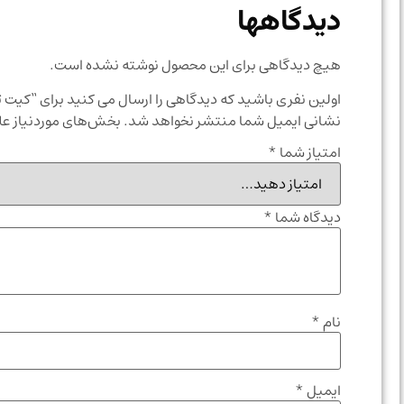
دیدگاهها
هیچ دیدگاهی برای این محصول نوشته نشده است.
اولین نفری باشید که دیدگاهی را ارسال می کنید برای “کیت تم
نشانی ایمیل شما منتشر نخواهد شد.
بخش‌های موردنیاز عل
امتیاز شما
*
دیدگاه شما
*
نام
*
ایمیل
*