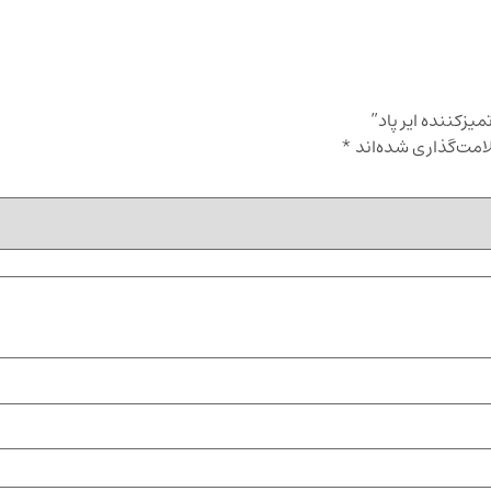
یزکننده ایر پاد”
امت‌گذاری شده‌اند
*