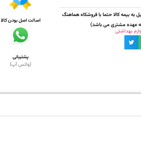
 به بیمه کالا حتما با فروشکاه هماهنگ
اصالت اصل بودن کالا
به عهده مشتری می باشد)
وازم بهداشتی
پشتیبانی
(واتس آپ)