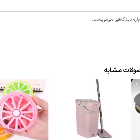
باره دیدگاهی می‌نویسم.
ولات مشابه