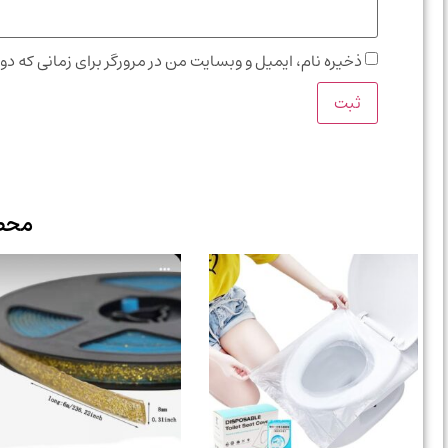
ذخیره نام، ایمیل و وبسایت من در مرورگر برای زمانی که دو
محص