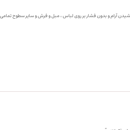
یدن آرام و بدون فشار بر روی لباس ، مبل و فرش و سایر سطوح تمامی