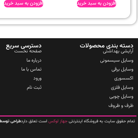
افزودن به سبد خرید
افزودن به سبد خرید
دسته بندی محصولات
دسترسی سریع
آرایشی بهداشتی
صفحه نخست
وسایل سیسمونی
درباره ما
وسایل برقی
تماس با ما
اکسسوری
ورود
وسایل فلزی
ثبت نام
وسایل چوبی
ظرف و ظروف
جهاز لوکس
تمام حقوق سایت به فروشگاه اینترنتی
است تعلق دارد
طراحی توسط 