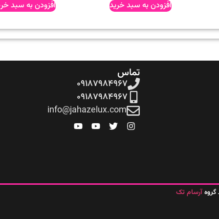
افزودن به سبد خرید
افزودن به سبد خری
تماس
۰۹۱۸۷۹۸۴۹۶۷
۰۹۱۸۷۹۸۴۹۶۷
info@jahazelux.com
آرسام تک
گروه