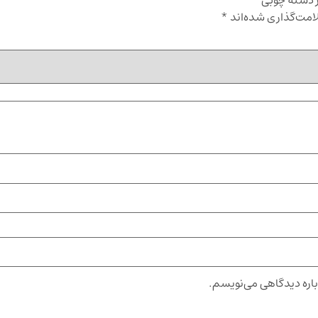
ر دسته چوبی”
امت‌گذاری شده‌اند
*
باره دیدگاهی می‌نویسم.