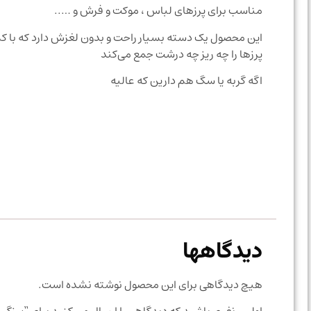
مناسب برای پرزهای لباس ، موکت و فرش و …..
این محصول یک دسته بسیار راحت و بدون لغزش دارد که با کش
پرزها را چه ریز چه درشت جمع می‌کند
اگه گربه یا سگ هم دارین که عالیه
دیدگاهها
هیچ دیدگاهی برای این محصول نوشته نشده است.