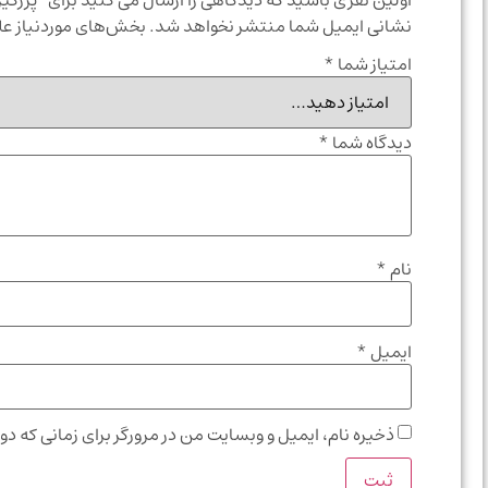
اولین نفری باشید که دیدگاهی را ارسال می کنید برای “پرزگی
نشانی ایمیل شما منتشر نخواهد شد.
بخش‌های موردنیاز عل
امتیاز شما
*
دیدگاه شما
*
نام
*
ایمیل
*
ذخیره نام، ایمیل و وبسایت من در مرورگر برای زمانی که دو