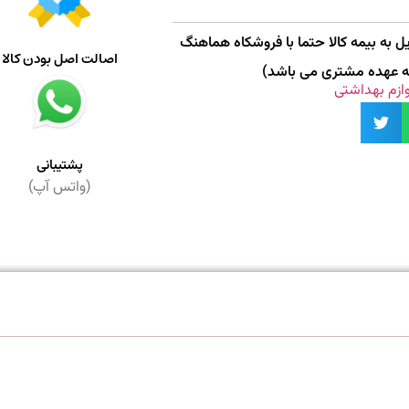
 به بیمه کالا حتما با فروشکاه هماهنگ
اصالت اصل بودن کالا
به عهده مشتری می باشد)
وازم بهداشتی
پشتیبانی
(واتس آپ)