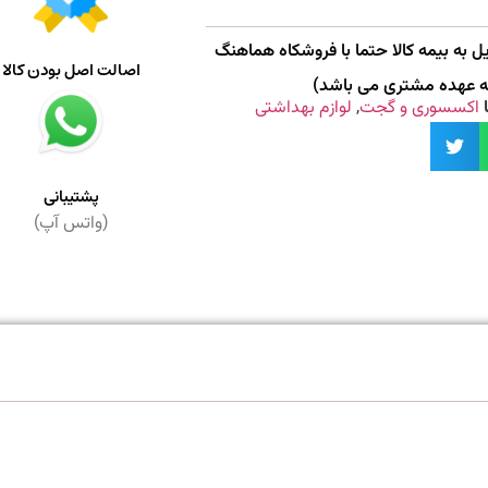
 به بیمه کالا حتما با فروشکاه هماهنگ
اصالت اصل بودن کالا
به عهده مشتری می باشد)
اکسسوری و گجت
,
لوازم بهداشتی
پشتیبانی
(واتس آپ)