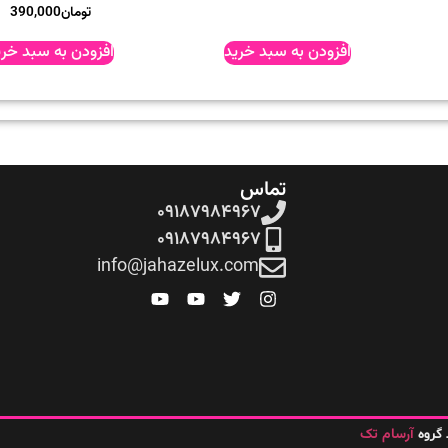
تومان
390,000
افزودن به سبد خرید
افزودن به سبد خری
تماس
۰۹۱۸۷۹۸۴۹۶۷
۰۹۱۸۷۹۸۴۹۶۷
info@jahazelux.com
آرسام تک
گروه