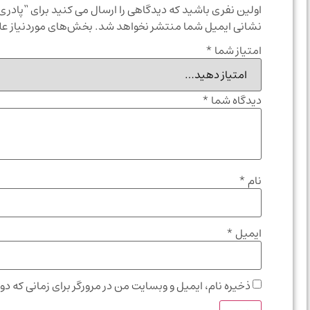
اولین نفری باشید که دیدگاهی را ارسال می کنید برای “پادری
نشانی ایمیل شما منتشر نخواهد شد.
بخش‌های موردنیاز عل
امتیاز شما
*
دیدگاه شما
*
نام
*
ایمیل
*
ذخیره نام، ایمیل و وبسایت من در مرورگر برای زمانی که دو