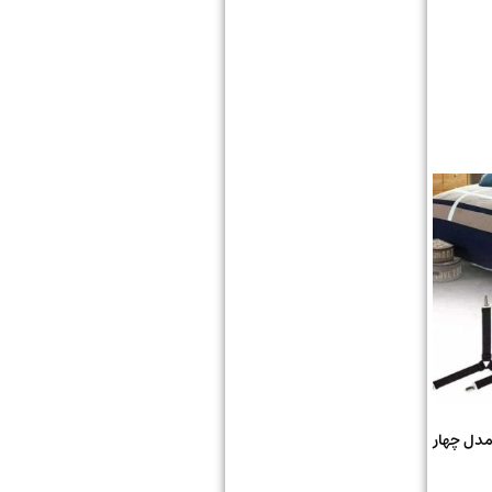
مدل چهار