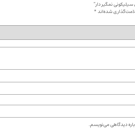
 سیلیکونی نمگیر دار”
امت‌گذاری شده‌اند
*
باره دیدگاهی می‌نویسم.