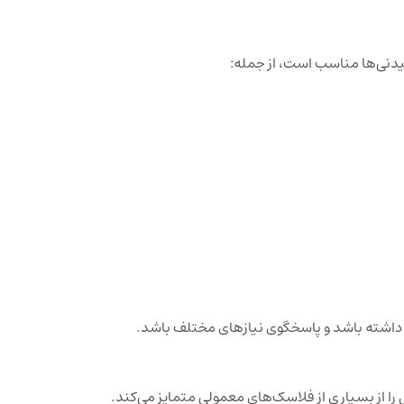
دنی‌ها مناسب است، از جمله:
 داشته باشد و پاسخگوی نیازهای مختلف باشد.
را از بسیاری از فلاسک‌های معمولی متمایز می‌کند.