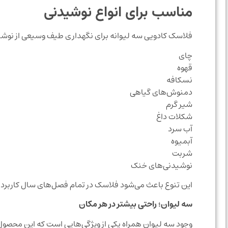
مناسب برای انواع نوشیدنی
فلاسک کادویی سه لیوانه برای نگهداری طیف وسیعی از نوشی
چای
قهوه
نسکافه
دمنوش‌های گیاهی
شیر گرم
شکلات داغ
آب سرد
آبمیوه
شربت
نوشیدنی‌های خنک
این تنوع باعث می‌شود فلاسک در تمام فصل‌های سال کاربرد
سه لیوان؛ راحتی بیشتر در هر مکان
وجود سه لیوان همراه یکی از ویژگی‌هایی است که این محصول 