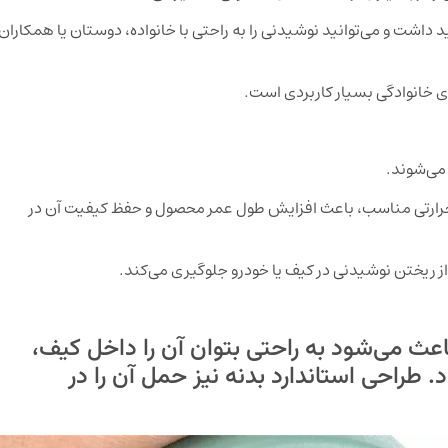
 داشت و می‌توانید نوشیدنی را به راحتی با خانواده، دوستان یا همکاران
 خانوادگی بسیار کاربردی است.
 می‌شوند.
ق حرارتی مناسب، باعث افزایش طول عمر محصول و حفظ کیفیت آن در
ریختن نوشیدنی در کیف یا خودرو جلوگیری می‌کند.
عث می‌شود به راحتی بتوان آن را داخل کیف،
. طراحی استاندارد بدنه نیز حمل آن را در