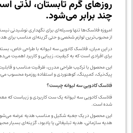
روزهای گرم تابستان، لذتی اس
چند برابر می‌شود.
امروزه فلاسک‌ها تنها وسیله‌ای برای نگهداری نوشیدنی نیستن
از محبوب‌ترین لوازم شخصی و حتی گزینه‌ای مناسب برای هدیه
در این میان، فلاسک کادویی سه لیوانه با طراحی خاص، بسته‌
برای افرادی است که به کیفیت، زیبایی و کاربرد اهمیت می‌ده
این محصول با ترکیب طراحی مدرن، ظرفیت مناسب و قابلیت حف
پیک‌نیک، کمپینگ، کوهنوردی و استفاده روزمره محسوب می‌
فلاسک کادویی سه لیوانه چیست؟
فلاسک کادویی سه لیوانه یک ست کاربردی و زیباست که معم
شده است.
این محصول در یک جعبه شکیل و مناسب هدیه عرضه می‌شود و ب
هدیه سازمانی، هدیه تبلیغاتی یا یادبود، گزینه‌ای بسیار مح