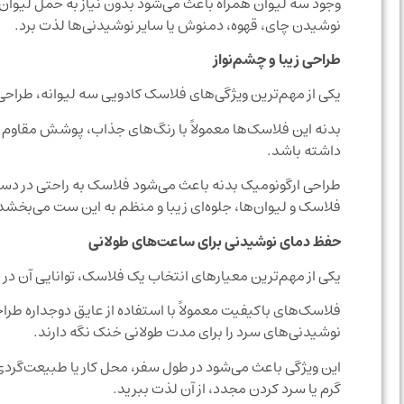
وجود سه لیوان همراه باعث می‌شود بدون نیاز به حمل لیوان ج
نوشیدن چای، قهوه، دمنوش یا سایر نوشیدنی‌ها لذت برد.
طراحی زیبا و چشم‌نواز
یکی از مهم‌ترین ویژگی‌های فلاسک کادویی سه لیوانه، طرا
بدنه این فلاسک‌ها معمولاً با رنگ‌های جذاب، پوشش مقاوم و
داشته باشد.
طراحی ارگونومیک بدنه باعث می‌شود فلاسک به راحتی در دس
فلاسک و لیوان‌ها، جلوه‌ای زیبا و منظم به این ست می‌بخشد
حفظ دمای نوشیدنی برای ساعت‌های طولانی
یکی از مهم‌ترین معیارهای انتخاب یک فلاسک، توانایی آن د
فلاسک‌های باکیفیت معمولاً با استفاده از عایق دوجداره طراح
نوشیدنی‌های سرد را برای مدت طولانی خنک نگه دارند.
این ویژگی باعث می‌شود در طول سفر، محل کار یا طبیعت‌گردی
گرم یا سرد کردن مجدد، از آن لذت ببرید.