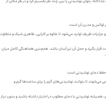
داگانه، بتوان نوشیدنی را بین چند نفر تقسیم کرد و در هر مکان از
حی لوکس و مدرن آن است.
 جزئیات ظریف تولید می‌شود تا علاوه بر کارایی، ظاهری شیک و متفاوت
ت قرار بگیرد و حمل آن نیز آسان باشد. همچنین هماهنگی کامل میان
.
ر حفظ دمای نوشیدنی است.
ی می‌شوند تا بتوانند نوشیدنی‌های گرم را برای ساعت‌ها گرم و
، همیشه نوشیدنی با دمای مطلوب در اختیار داشته باشید و بدون نیاز ب