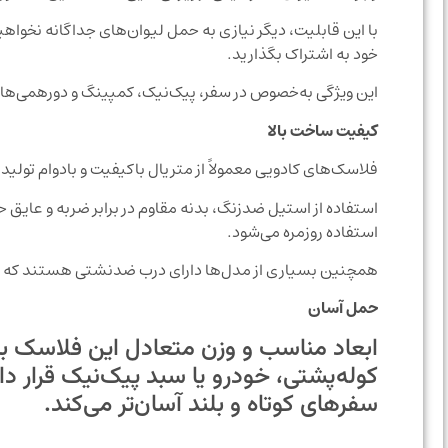
با این قابلیت، دیگر نیازی به حمل لیوان‌های جداگانه نخواهید
خود به اشتراک بگذارید.
این ویژگی به‌خصوص در سفر، پیک‌نیک، کمپینگ و دورهمی‌های
کیفیت ساخت بالا
فلاسک‌های کادویی معمولاً از متریال باکیفیت و بادوام تولید
استفاده از استیل ضدزنگ، بدنه مقاوم در برابر ضربه و عای
استفاده روزمره می‌شود.
همچنین بسیاری از مدل‌ها دارای درب ضدنشتی هستند که از 
حمل آسان
ابعاد مناسب و وزن متعادل این فلاسک با
کوله‌پشتی، خودرو یا سبد پیک‌نیک قرار داد
سفرهای کوتاه و بلند آسان‌تر می‌کند.