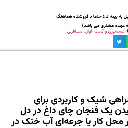
 به بیمه کالا حتما با فروشکاه هماهنگ
به عهده مشتری می باشد)
اکسسوری و گجت
,
لوازم مسافرتی
اهی شیک و کاربردی برای
دن یک فنجان چای داغ در دل
 محل کار یا جرعه‌ای آب خنک در