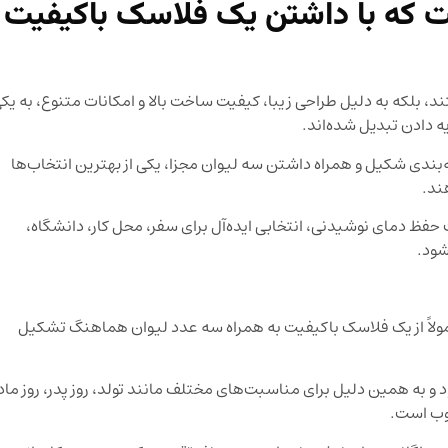
ت که با داشتن یک فلاسک باکیفیت
د، بلکه به دلیل طراحی زیبا، کیفیت ساخت بالا و امکانات متنوع، به یک
 دادن تبدیل شده‌اند.
بندی شکیل و همراه داشتن سه لیوان مجزا، یکی از بهترین انتخاب‌ها
ند.
ظ دمای نوشیدنی، انتخابی ایده‌آل برای سفر، محل کار، دانشگاه،
شود.
ولاً از یک فلاسک باکیفیت به همراه سه عدد لیوان هماهنگ تشکیل
ه همین دلیل برای مناسبت‌های مختلف مانند تولد، روز پدر، روز مادر
بوب است.