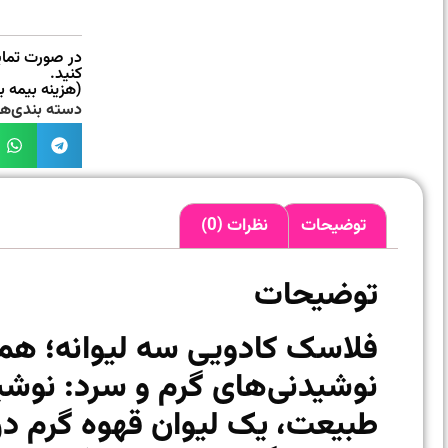
در صورت تمایل
کنید.
(هزینه بیمه 
دسته بندی‌ها
توضیحات
نظرات (0)
توضیحات
فلاسک کادویی سه لیوانه؛ همر
نوشیدنی‌های گرم و سرد: نوشی
طبیعت، یک لیوان قهوه گرم در