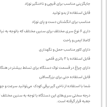
جایگزینی مناسب برای قیچی و ناخنگیر نوزاد
قابل استفاده از بدو توليد
مناسب برای انگشتان دست و پای نوزاد
داری ۶ نوع سری مختلف برای سنین مختلف که باتوجه به نیاز شما قابل تعویض هست
کاملا ایمن و راحت
دارای کاور مناسب حمل و نگهداری
قابل استفاده با ۲ باتری قلمی
دارای چراغ در قسمت نوک دستگاه برای تسلط بیشتر در هنگا
قابل استفاده حتی برای بزرگسالان
شما با استفاده از ناخن گیر برقی کودک می‌توانید سرعت و 
درجه سختی سری‌های این دستگاه با توجه به سنین مختلف کود
جعبه قرار گرقته است.