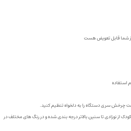
م استفاده
جهت چرخش سری دستگاه را به دلخواه تنظیم کنید.
ک از نوزادی تا سنین بالاتر درجه بندی شده و در رنگ های مختلف در