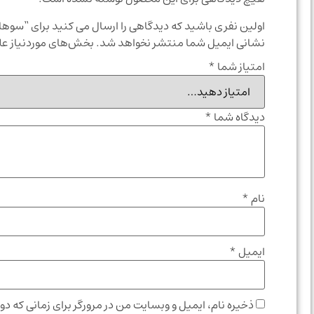
اولین نفری باشید که دیدگاهی را ارسال می کنید برای “سوهان
نشانی ایمیل شما منتشر نخواهد شد.
بخش‌های موردنیاز عل
امتیاز شما
*
دیدگاه شما
*
نام
*
ایمیل
*
ذخیره نام، ایمیل و وبسایت من در مرورگر برای زمانی که دو