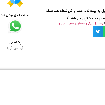
 به بیمه کالا حتما با فروشکاه هماهنگ
اصالت اصل بودن کالا
به عهده مشتری می باشد)
وسایل برقی
,
وسایل سیسمونی
پشتیبانی
(واتس آپ)