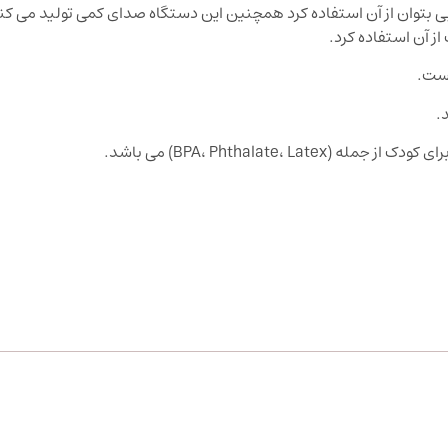
م نیز با دقت خوبی بتوان از آن استفاده کرد همچنین این دستگاه صدای کمی تولید می کن
است.
.
BPA، Phthalate،) می باشد.