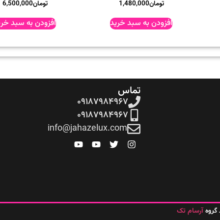
تومان
1,480,000
تومان
6,500,000
افزودن به سبد خرید
افزودن به سبد خری
تماس
۰۹۱۸۷۹۸۴۹۶۷
۰۹۱۸۷۹۸۴۹۶۷
info@jahazelux.com
آرسام تک
گروه