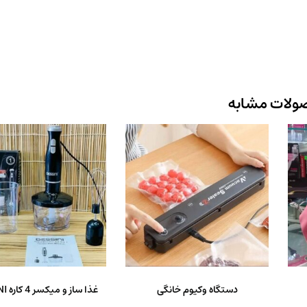
ولات مشابه
دستگاه وکیوم خانگی
غذا ساز و میکسر 4 کاره DESSINI