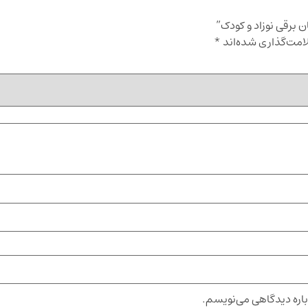
 برقی نوزاد و کودک”
امت‌گذاری شده‌اند
*
باره دیدگاهی می‌نویسم.