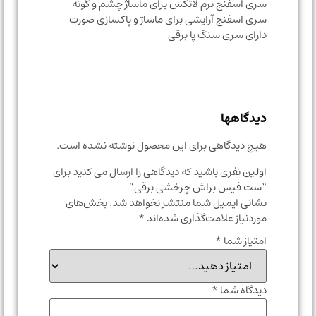
سری اسفنج نرم لاتکس برای ماساژ چشم و گونه
سری اسفنج آرایشی برای ماساژ و پاکسازی صورت
دارای سری سنگ پا برقی
دیدگاهها
هیچ دیدگاهی برای این محصول نوشته نشده است.
اولین نفری باشید که دیدگاهی را ارسال می کنید برای
“ست فیس براش چرخشی برقی”
نشانی ایمیل شما منتشر نخواهد شد.
بخش‌های
موردنیاز علامت‌گذاری شده‌اند
*
امتیاز شما
*
دیدگاه شما
*