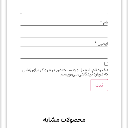
نام
*
ایمیل
*
ذخیره نام، ایمیل و وبسایت من در مرورگر برای زمانی
که دوباره دیدگاهی می‌نویسم.
محصولات مشابه