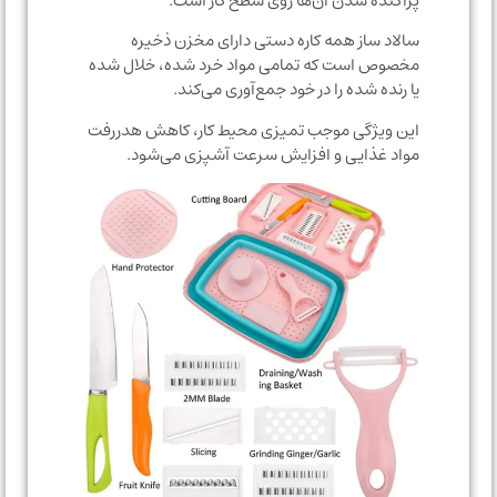
پراکنده شدن آن‌ها روی سطح کار است.
سالاد ساز همه کاره دستی دارای مخزن ذخیره
مخصوص است که تمامی مواد خرد شده، خلال شده
یا رنده شده را در خود جمع‌آوری می‌کند.
این ویژگی موجب تمیزی محیط کار، کاهش هدررفت
مواد غذایی و افزایش سرعت آشپزی می‌شود.