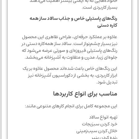
خانواده‌هایی که به ایمنی بیشتر اهمیت می‌دهند
بسیار کاربردی است.
رنگ‌های پاستیلی خاص و جذاب سالاد ساز همه
کاره دستی
علاوه بر عملکرد حرفه‌ای، طراحی ظاهری این محصول
نیز بسیار چشم‌نواز است. سالاد ساز همه‌کاره دستی در
رنگ‌های پاستیلی فیروزه‌ای و صورتی عرضه می‌شود که
جلوه‌ای زیبا، مدرن و متفاوت به آشپزخانه می‌بخشد.
این رنگ‌های خاص باعث شده‌اند محصول علاوه بر یک
ابزار کاربردی، به بخشی از دکوراسیون آشپزخانه نیز
تبدیل شود.
مناسب برای انواع کاربردها
این مجموعه کامل برای انجام کارهای متنوعی مانند:
تهیه انواع سالاد
خرد کردن سبزیجات
خلال کردن سیب‌زمینی
رنده کردن پنیر