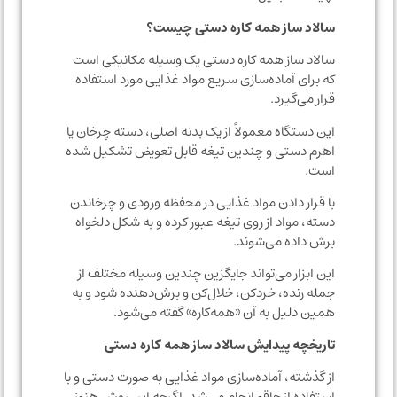
سالاد ساز همه کاره دستی چیست؟
سالاد ساز همه کاره دستی یک وسیله مکانیکی است
که برای آماده‌سازی سریع مواد غذایی مورد استفاده
قرار می‌گیرد.
این دستگاه معمولاً از یک بدنه اصلی، دسته چرخان یا
اهرم دستی و چندین تیغه قابل تعویض تشکیل شده
است.
با قرار دادن مواد غذایی در محفظه ورودی و چرخاندن
دسته، مواد از روی تیغه عبور کرده و به شکل دلخواه
برش داده می‌شوند.
این ابزار می‌تواند جایگزین چندین وسیله مختلف از
جمله رنده، خردکن، خلال‌کن و برش‌دهنده شود و به
همین دلیل به آن «همه‌کاره» گفته می‌شود.
تاریخچه پیدایش سالاد ساز همه کاره دستی
از گذشته، آماده‌سازی مواد غذایی به صورت دستی و با
استفاده از چاقو انجام می‌شد. اگرچه این روش هنوز