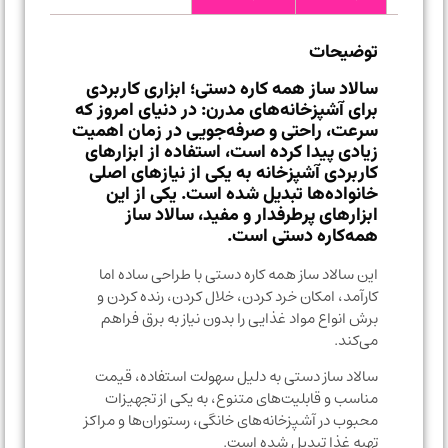
توضیحات
سالاد ساز همه کاره دستی؛ ابزاری کاربردی
برای آشپزخانه‌های مدرن: در دنیای امروز که
سرعت، راحتی و صرفه‌جویی در زمان اهمیت
زیادی پیدا کرده است، استفاده از ابزارهای
کاربردی آشپزخانه به یکی از نیازهای اصلی
خانواده‌ها تبدیل شده است. یکی از این
ابزارهای پرطرفدار و مفید، سالاد ساز
همه‌کاره دستی است.
این سالاد ساز همه کاره دستی با طراحی ساده اما
کارآمد، امکان خرد کردن، خلال کردن، رنده کردن و
برش انواع مواد غذایی را بدون نیاز به برق فراهم
می‌کند.
سالاد ساز دستی به دلیل سهولت استفاده، قیمت
مناسب و قابلیت‌های متنوع، به یکی از تجهیزات
محبوب در آشپزخانه‌های خانگی، رستوران‌ها و مراکز
تهیه غذا تبدیل شده است.