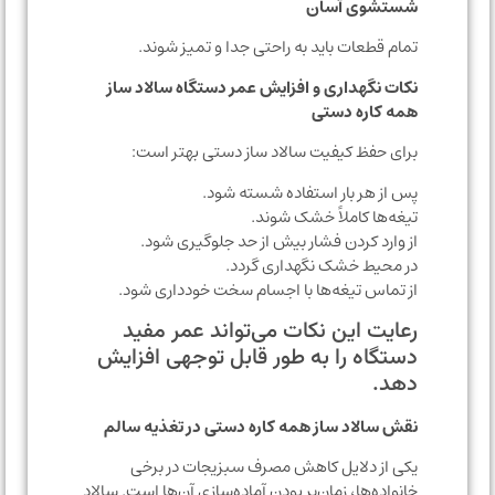
شستشوی آسان
تمام قطعات باید به راحتی جدا و تمیز شوند.
نکات نگهداری و افزایش عمر دستگاه سالاد ساز
همه کاره دستی
برای حفظ کیفیت سالاد ساز دستی بهتر است:
پس از هر بار استفاده شسته شود.
تیغه‌ها کاملاً خشک شوند.
از وارد کردن فشار بیش از حد جلوگیری شود.
در محیط خشک نگهداری گردد.
از تماس تیغه‌ها با اجسام سخت خودداری شود.
رعایت این نکات می‌تواند عمر مفید
دستگاه را به طور قابل توجهی افزایش
دهد.
نقش سالاد ساز همه کاره دستی در تغذیه سالم
یکی از دلایل کاهش مصرف سبزیجات در برخی
خانواده‌ها، زمان‌بر بودن آماده‌سازی آن‌ها است. سالاد