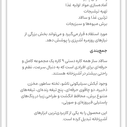
آماده‌سازی مواد اولیه غذا
تهیه ترشیجات
تزئین غذا و سالاد
برش میوه‌ها و سبزیجات
مورد استفاده قرار می‌گیرد و می‌تواند بخش بزرگی از
نیازهای روزمره آشپزی را پوشش دهد.
جمع‌بندی
سالاد ساز همه کاره دستی ۹ کاره یک مجموعه کامل و
حرفه‌ای برای افرادی است که به دنبال سرعت، نظم و
راحتی بیشتر در آشپزخانه هستند.
وجود آبکش سیلیکونی تاشو، تخته ساطور، مخزن
ذخیره، دو چاقوی حرفه‌ای، پنج تیغه رنده‌ای، تیغه‌های
متنوع برش، محافظ انگشت و طراحی زیبا در رنگ‌های
پاستیلی فیروزه‌ای و صورتی،
این محصول را به یکی از کاربردی‌ترین ابزارهای
آشپزخانه تبدیل کرده است.