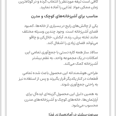
کافی است تیغه موردنظر را انتخاب کرده و در کوتاه‌ترین
زمان ممکن مواد غذایی را آماده نمایید.
مناسب برای آشپزخانه‌های کوچک و مدرن
یکی از چالش‌های رایج در بسیاری از خانه‌ها، کمبود
فضای آشپزخانه است. وجود چندین وسیله مختلف
مانند تخته برش، رنده، آبکش، خلال‌کن و چاقو
می‌تواند فضای زیادی را اشغال کند.
سالاد ساز همه کاره دستی با جمع‌آوری تمامی این
امکانات در یک مجموعه واحد، به نظم بیشتر
آشپزخانه کمک می‌کند.
طراحی هوشمندانه این محصول باعث شده تمامی
قطعات در کنار یکدیگر قرار بگیرند و پس از استفاده نیز
به راحتی جمع‌آوری شوند.
به همین دلیل این محصول گزینه‌ای ایده‌آل برای
آپارتمان‌ها، خانه‌های کوچک و آشپزخانه‌های مدرن
محسوب می‌شود.
سرعت بیشتر در آماده‌سازی غذا