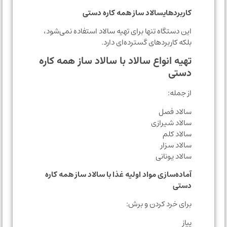
کاربردهایسالاد ساز همه کاره دستی
این دستگاه تنها برای تهیه سالاد استفاده نمی‌شود،
بلکه کاربردهای گسترده‌ای دارد.
تهیه انواع سالاد با سالاد ساز همه کاره
دستی
از جمله:
سالاد فصل
سالاد شیرازی
سالاد کلم
سالاد سزار
سالاد یونانی
آماده‌سازی مواد اولیه غذا با سالاد ساز همه کاره
دستی
برای خرد کردن و برش:
پیاز