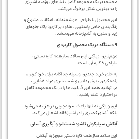
مختلف در یک مجموعه کامل، نیازهای روزمره آشپزی
را به بهترین شکل برطرف می‌کند.
این محصول با طراحی هوشمندانه، امکانات متنوع و
رنگ‌بندی خاص پاستیلی، علاوه بر کاربرد بالا، جلوه‌ای
زیبا و مدرن به آشپزخانه می‌بخشد.
۹ دستگاه در یک محصول کاربردی
مهم‌ترین ویژگی این سالاد ساز همه کاره دستی،
طراحی ۹ کاره آن است.
به جای خرید چندین وسیله جداگانه برای خرد کردن،
رنده کردن، برش دادن و شستشوی مواد غذایی،
می‌توانید همه این قابلیت‌ها را در یک مجموعه کامل
در اختیار داشته باشید.
این ویژگی نه تنها باعث صرفه‌جویی در هزینه می‌شود،
بلکه فضای کمتری را در آشپزخانه اشغال می‌کند.
آبکش سیلیکونی تاشو؛ شستشو و آبگیری آسان
این سالاد ساز همه کاره دستی مجهز به آبکش