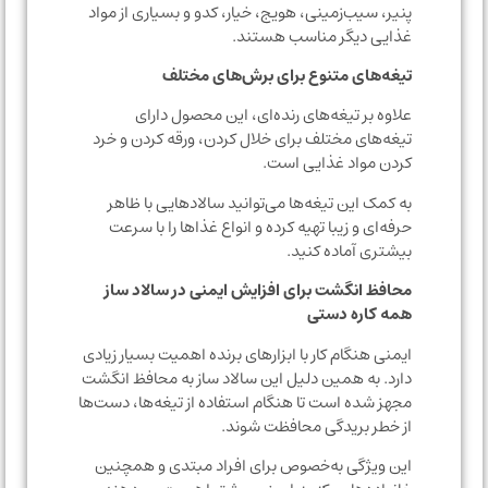
پنیر، سیب‌زمینی، هویج، خیار، کدو و بسیاری از مواد
غذایی دیگر مناسب هستند.
تیغه‌های متنوع برای برش‌های مختلف
علاوه بر تیغه‌های رنده‌ای، این محصول دارای
تیغه‌های مختلف برای خلال کردن، ورقه کردن و خرد
کردن مواد غذایی است.
به کمک این تیغه‌ها می‌توانید سالادهایی با ظاهر
حرفه‌ای و زیبا تهیه کرده و انواع غذاها را با سرعت
بیشتری آماده کنید.
محافظ انگشت برای افزایش ایمنی در سالاد ساز
همه کاره دستی
ایمنی هنگام کار با ابزارهای برنده اهمیت بسیار زیادی
دارد. به همین دلیل این سالاد ساز به محافظ انگشت
مجهز شده است تا هنگام استفاده از تیغه‌ها، دست‌ها
از خطر بریدگی محافظت شوند.
این ویژگی به‌خصوص برای افراد مبتدی و همچنین