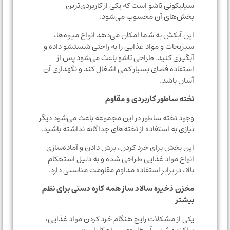
سیلیکونی تاشو است که یکی از کاربردی‌ترین
بخش‌های آن محسوب می‌شود.
این آبکش به شما امکان می‌دهد انواع میوه‌ها،
سبزیجات و مواد غذایی را به راحتی شستشو داده و
آبگیری کنید. طراحی تاشو باعث می‌شود پس از
استفاده فضای بسیار کمی اشغال کند و نگهداری آن
آسان باشد.
تخته ساطور کاربردی و مقاوم
وجود تخته ساطور در این مجموعه باعث می‌شود دیگر
نیازی به استفاده از تخته‌های جداگانه نداشته باشید.
این بخش برای خرد کردن، برش دادن و آماده‌سازی
انواع مواد غذایی طراحی شده و به دلیل استحکام
بالا، در برابر استفاده مداوم مقاومت مناسبی دارد.
مخزن ذخیره سالاد ساز همه کاره دستی برای نظم
بیشتر
یکی از مشکلات رایج هنگام خرد کردن مواد غذایی،