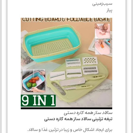
سیب‌زمینی
پیاز
سالاد ساز همه کاره دستی
تیغه تزئینی سالاد ساز همه کاره دستی
برای ایجاد اشکال خاص و زیبا در تزئین غذا و سالاد.