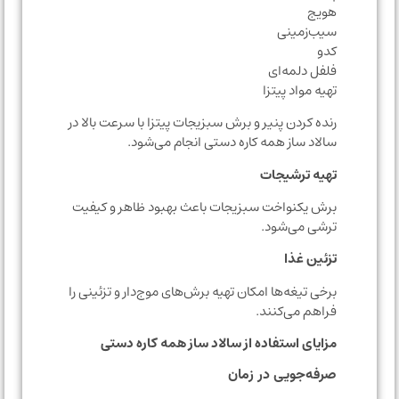
هویج
سیب‌زمینی
کدو
فلفل دلمه‌ای
تهیه مواد پیتزا
رنده کردن پنیر و برش سبزیجات پیتزا با سرعت بالا در
سالاد ساز همه کاره دستی انجام می‌شود.
تهیه ترشیجات
برش یکنواخت سبزیجات باعث بهبود ظاهر و کیفیت
ترشی می‌شود.
تزئین غذا
برخی تیغه‌ها امکان تهیه برش‌های موج‌دار و تزئینی را
فراهم می‌کنند.
مزایای استفاده از سالاد ساز همه کاره دستی
صرفه‌جویی در زمان