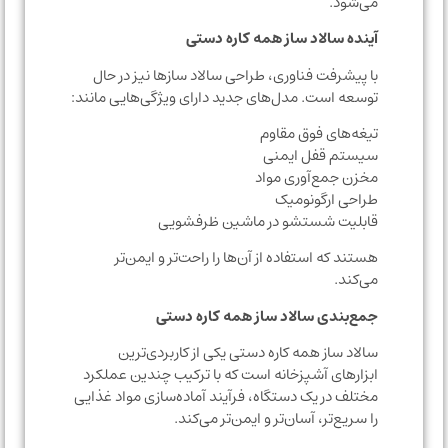
می‌شود.
آینده سالاد ساز همه کاره دستی
با پیشرفت فناوری، طراحی سالاد سازها نیز در حال
توسعه است. مدل‌های جدید دارای ویژگی‌هایی مانند:
تیغه‌های فوق مقاوم
سیستم قفل ایمنی
مخزن جمع‌آوری مواد
طراحی ارگونومیک
قابلیت شستشو در ماشین ظرفشویی
هستند که استفاده از آن‌ها را راحت‌تر و ایمن‌تر
می‌کند.
جمع‌بندی سالاد ساز همه کاره دستی
سالاد ساز همه کاره دستی یکی از کاربردی‌ترین
ابزارهای آشپزخانه است که با ترکیب چندین عملکرد
مختلف در یک دستگاه، فرآیند آماده‌سازی مواد غذایی
را سریع‌تر، آسان‌تر و ایمن‌تر می‌کند.