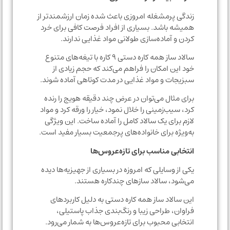
زندگی پرمشغله امروزی باعث شده زمان ارزشمندتر از
همیشه باشد. بسیاری از افراد فرصت کافی برای خرد
کردن و آماده‌سازی طولانی مواد غذایی ندارند.
سالاد ساز همه کاره دستی ۹ کاره با تیغه‌های متنوع
خود این امکان را فراهم می‌کند که حجم زیادی از
سبزیجات و مواد غذایی در مدت کوتاهی آماده شوند.
برای مثال می‌توان در عرض چند دقیقه هویج را رنده
کرد، سیب‌زمینی را خلال نمود، خیار را ورقه کرد و مواد
لازم برای یک سالاد کامل را آماده ساخت. این ویژگی
به‌ویژه برای خانواده‌های پرجمعیت بسیار مفید است.
انتخابی مناسب برای تازه‌عروس‌ها
یکی از وسایلی که امروزه در بسیاری از جهیزیه‌ها دیده
می‌شود، سالاد سازهای چندکاره هستند.
این سالاد ساز همه کاره دستی به دلیل کاربردهای
فراوان، طراحی زیبا و رنگ‌بندی جذاب پاستیلی،
انتخابی محبوب برای تازه‌عروس‌ها به شمار می‌رود.