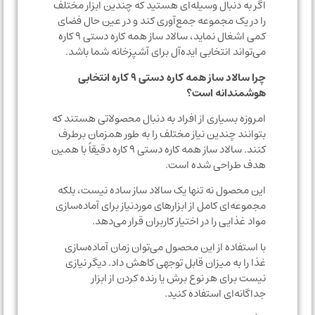
اگر به دنبال وسیله‌ای هستید که چندین ابزار مختلف
را در یک مجموعه جمع‌آوری کند و در عین حال فضای
کمی اشغال نماید، سالاد ساز همه کاره دستی ۹ کاره
می‌تواند انتخابی ایده‌آل برای آشپزخانه شما باشد.
چرا سالاد ساز همه کاره دستی ۹ کاره انتخابی
هوشمندانه است؟
امروزه بسیاری از افراد به دنبال محصولاتی هستند که
بتوانند چندین نیاز مختلف را به طور همزمان برطرف
کنند. سالاد ساز همه کاره دستی ۹ کاره دقیقاً با همین
هدف طراحی شده است.
این محصول نه تنها یک سالاد ساز ساده نیست، بلکه
مجموعه‌ای کامل از ابزارهای موردنیاز برای آماده‌سازی
مواد غذایی را در اختیار کاربران قرار می‌دهد.
با استفاده از این محصول می‌توان زمان آماده‌سازی
غذا را به میزان قابل توجهی کاهش داد. دیگر نیازی
نیست برای هر نوع برش یا رنده کردن از ابزار
جداگانه‌ای استفاده کنید.