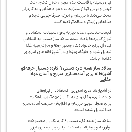
این وسیله با قابلیت رنده کردن، خلال کردن، خرد
کردن و برش انواع سبزیجات و مواد غذایی، به کاربران
کمک می‌کند تا در زمان و انرژی صرفه‌جویی کرده و
غذاهایی زیباتر و سالم‌تر تهیه کنند.
قیمت مناسب، عدم نیاز به برق، سهولت استفاده و
تنوع کاربردها باعث شده سالاد ساز دستی به انتخابی
ایده‌آل برای خانواده‌ها، رستوران‌ها و مراکز تهیه غذا
تبدیل شود و جایگاه ویژه‌ای در آشپزخانه‌های امروزی
داشته باشد.
سالاد ساز همه کاره دستی ۹ کاره؛ دستیار حرفه‌ای
آشپزخانه برای آماده‌سازی سریع و آسان مواد
غذایی
در آشپزخانه‌های امروزی، استفاده از ابزارهای
چندمنظوره و کاربردی به یکی از مهم‌ترین راهکارها
برای صرفه‌جویی در زمان و افزایش سرعت آماده‌سازی
غذا تبدیل شده است.
سالاد ساز همه کاره دستی ۹ کاره یکی از محصولات
نوآورانه و پرطرفدار است که با ترکیب چندین ابزار