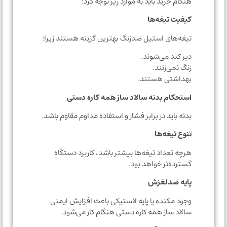
هنگام خرید باید به موارد زیر توجه کرد:
کیفیت تیغه‌ها
تیغه‌های استیل ضدزنگ بهترین گزینه هستند زیرا:
دیر کند می‌شوند.
زنگ نمی‌زنند.
بهداشتی هستند.
استحکام بدنه سالاد ساز همه کاره دستی
بدنه باید در برابر فشار و استفاده مداوم مقاوم باشد.
تنوع تیغه‌ها
هرچه تعداد تیغه‌ها بیشتر باشد، کاربرد دستگاه
گسترده‌تر خواهد بود.
پایه ضدلغزش
وجود مکنده یا پایه لاستیکی باعث افزایش ایمنی
سالاد ساز همه کاره دستی هنگام کار می‌شود.