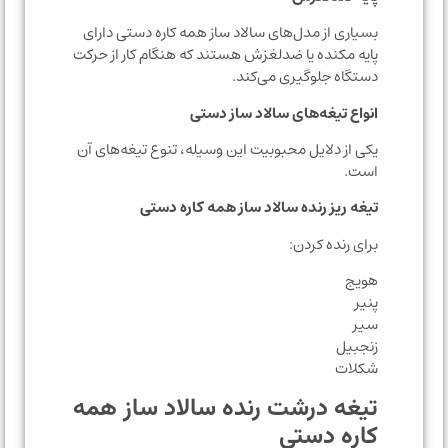
بسیاری از مدل‌های سالاد ساز همه کاره دستی دارای
پایه مکنده یا ضدلغزش هستند که هنگام کار از حرکت
دستگاه جلوگیری می‌کند.
انواع تیغه‌های سالاد ساز دستی
یکی از دلایل محبوبیت این وسیله، تنوع تیغه‌های آن
است.
تیغه ریز رنده سالاد ساز همه کاره دستی
برای رنده کردن:
هویج
پنیر
سیر
زنجبیل
شکلات
تیغه درشت رنده سالاد ساز همه
کاره دستی