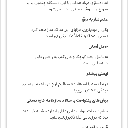
آماده‌سازی مواد غذایی با این دستگاه چندین برابر
سریع‌تر از روش دستی انجام می‌شود.
عدم نیاز به برق
یکی از مهم‌ترین مزایای این سالاد ساز همه کاره
دستی، عملکرد کاملاً مکانیکی آن است.
حمل آسان
به دلیل ابعاد کوچک و وزن کم، به راحتی قابل
جابه‌جایی است.
ایمنی بیشتر
در مقایسه با استفاده مستقیم از چاقو، احتمال آسیب
دیدگی کاهش می‌یابد.
برش‌های یکنواخت با سالاد ساز همه کاره دستی
تمام قطعات مواد غذایی دارای اندازه مشابه خواهند
بود که در زیبایی غذا تأثیر زیادی دارد.
قیمت اقتصادی