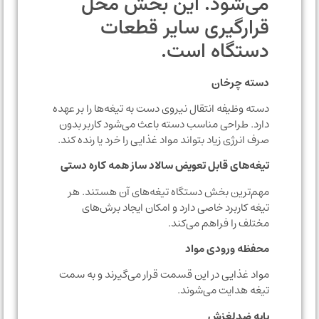
می‌شود. این بخش محل
قرارگیری سایر قطعات
دستگاه است.
دسته چرخان
دسته وظیفه انتقال نیروی دست به تیغه‌ها را بر عهده
دارد. طراحی مناسب دسته باعث می‌شود کاربر بدون
صرف انرژی زیاد بتواند مواد غذایی را خرد یا رنده کند.
تیغه‌های قابل تعویض سالاد ساز همه کاره دستی
مهم‌ترین بخش دستگاه تیغه‌های آن هستند. هر
تیغه کاربرد خاصی دارد و امکان ایجاد برش‌های
مختلف را فراهم می‌کند.
محفظه ورودی مواد
مواد غذایی در این قسمت قرار می‌گیرند و به سمت
تیغه هدایت می‌شوند.
پایه ضدلغزش