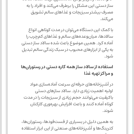
ساز دستی این مشکل را برطرف می‌کند و افراد را به
مصرف بیشتر سبزیجات و غذاهای سالم تشویق
می‌کند.
با کمک این دستگاه می‌توان در مدت کوتاهی انواع
سالادها، میان‌وعده‌های سالم و غذاهای کم‌چرب را
آماده کرد. همین موضوع باعث شده سالاد ساز دستی
به یکی از ابزارهای محبوب در سبک زندگی سالم تبدیل
شود.
استفاده از سالاد ساز همه کاره دستی در رستوران‌ها
و مراکز تهیه غذا
در آشپزخانه‌های حرفه‌ای سرعت آماده‌سازی مواد
اولیه اهمیت زیادی دارد. سالاد سازهای دستی
باکیفیت می‌توانند حجم زیادی از سبزیجات را در مدت
کوتاه آماده کنند و باعث افزایش بهره‌وری کارکنان
شوند.
به همین دلیل در بسیاری از فست‌فودها، رستوران‌ها،
کترینگ‌ها و آشپزخانه‌های صنعتی از این ابزار استفاده