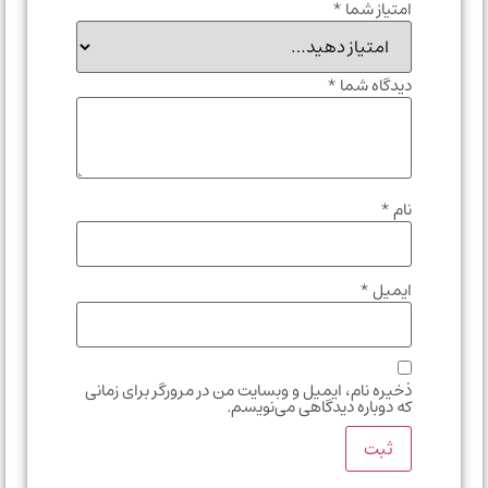
امتیاز شما
*
دیدگاه شما
*
نام
*
ایمیل
*
ذخیره نام، ایمیل و وبسایت من در مرورگر برای زمانی
که دوباره دیدگاهی می‌نویسم.