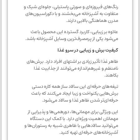
رنگ‌های فیروزه‌ای و صورتی پاستیلی، جلوه‌ای شیک و
متفاوت به آشپزخانه می‌بخشند و با دکوراسیون‌های
مدرن هماهنگی بالایی دارند.
علاوه بر زیبایی، کاربرد گسترده این محصول باعث
می‌شود یکی از پرمصرف‌ترین وسایل آشپزخانه باشد.
کیفیت برش و زیبایی در سرو غذا
ظاهر غذا تأثیر زیادی بر اشتهای افراد دارد. برش‌های
نامنظم و غیرهم‌اندازه می‌توانند از جذابیت غذا
بکاهند.
تیغه‌های حرفه‌ای این سالاد ساز همه کاره دستی
برش‌هایی یکنواخت و زیبا ایجاد می‌کنند که باعث
حرفه‌ای‌تر شدن ظاهر غذا و سالاد می‌شود.
این ویژگی برای مهمانی‌ها، دورهمی‌ها و پذیرایی از
مهمانان اهمیت ویژه‌ای دارد. با کمک این دستگاه
می‌توانید سالادهایی با ظاهری شبیه به رستوران‌ها و
آشپزخانه‌های حرفه‌ای تهیه کنید.