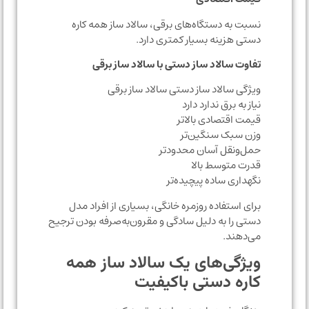
نسبت به دستگاه‌های برقی، سالاد ساز همه کاره
دستی هزینه بسیار کمتری دارد.
تفاوت سالاد ساز دستی با سالاد ساز برقی
ویژگی سالاد ساز دستی سالاد ساز برقی
نیاز به برق ندارد دارد
قیمت اقتصادی بالاتر
وزن سبک سنگین‌تر
حمل‌ونقل آسان محدودتر
قدرت متوسط بالا
نگهداری ساده پیچیده‌تر
برای استفاده روزمره خانگی، بسیاری از افراد مدل
دستی را به دلیل سادگی و مقرون‌به‌صرفه بودن ترجیح
می‌دهند.
ویژگی‌های یک سالاد ساز همه
کاره دستی باکیفیت