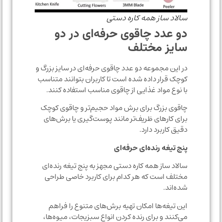
سالاد ساز همه کاره دستی
دو عدد چاقوی حرفه‌ای در دو
سایز مختلف
در این مجموعه دو عدد چاقوی حرفه‌ای در سایز بزرگ و
کوچک قرار داده شده است تا کاربران بتوانند متناسب
با نوع مواد غذایی از چاقوی مناسب استفاده کنند.
چاقوی بزرگ برای برش مواد حجیم‌تر و چاقوی کوچک
برای کارهای ظریف‌تر مانند پوست‌گیری یا برش‌های
دقیق کاربرد دارد.
پنج تیغه رنده‌ای حرفه‌ای
سالاد ساز همه کاره دستی مجهز به پنج تیغه رنده‌ای
مختلف است که هر کدام برای کاربرد خاصی طراحی
شده‌اند.
این تیغه‌ها امکان تهیه برش‌های متنوع را فراهم
می‌کنند و برای رنده کردن انواع سبزیجات، میوه‌ها،