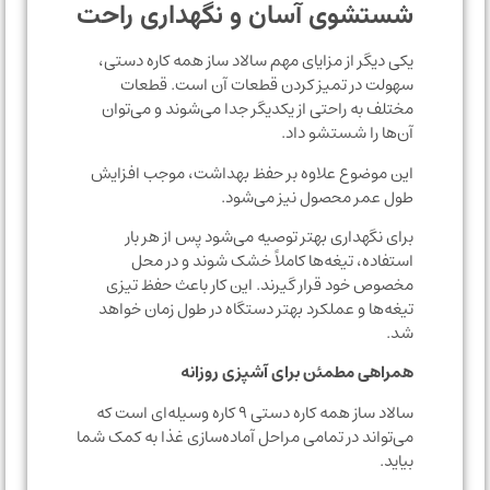
شستشوی آسان و نگهداری راحت
یکی دیگر از مزایای مهم سالاد ساز همه کاره دستی،
سهولت در تمیز کردن قطعات آن است. قطعات
مختلف به راحتی از یکدیگر جدا می‌شوند و می‌توان
آن‌ها را شستشو داد.
این موضوع علاوه بر حفظ بهداشت، موجب افزایش
طول عمر محصول نیز می‌شود.
برای نگهداری بهتر توصیه می‌شود پس از هر بار
استفاده، تیغه‌ها کاملاً خشک شوند و در محل
مخصوص خود قرار گیرند. این کار باعث حفظ تیزی
تیغه‌ها و عملکرد بهتر دستگاه در طول زمان خواهد
شد.
همراهی مطمئن برای آشپزی روزانه
سالاد ساز همه کاره دستی ۹ کاره وسیله‌ای است که
می‌تواند در تمامی مراحل آماده‌سازی غذا به کمک شما
بیاید.