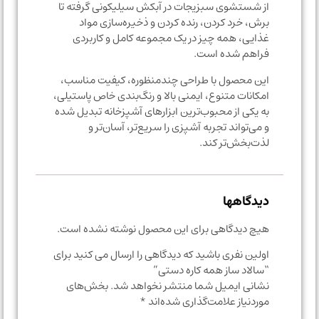
از شستشوی سبزیجات در آبکش سیلیکونی گرفته تا
برش، خرد کردن، رنده کردن و ذخیره‌سازی مواد
غذایی، همه چیز در یک مجموعه کامل و کاربردی
فراهم شده است.
این محصول با طراحی چندمنظوره، کیفیت مناسب،
امکانات متنوع، ایمنی بالا و رنگ‌بندی خاص پاستیلی،
به یکی از محبوب‌ترین ابزارهای آشپزخانه تبدیل شده
و می‌تواند تجربه آشپزی را سریع‌تر، آسان‌تر و
لذت‌بخش‌تر کند.
دیدگاهها
هیچ دیدگاهی برای این محصول نوشته نشده است.
اولین نفری باشید که دیدگاهی را ارسال می کنید برای
“سالاد ساز همه کاره دستی”
نشانی ایمیل شما منتشر نخواهد شد.
بخش‌های
موردنیاز علامت‌گذاری شده‌اند
*