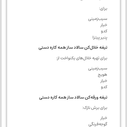
برای:
سیب‌زمینی
خیار
کدو
پنیر پیتزا
تیغه خلال‌کن سالاد ساز همه کاره دستی
برای تهیه خلال‌های یکنواخت از:
سیب‌زمینی
هویج
خیار
کدو
تیغه ورقه‌کن سالاد ساز همه کاره دستی
برای برش نازک:
خیار
گوجه‌فرنگی