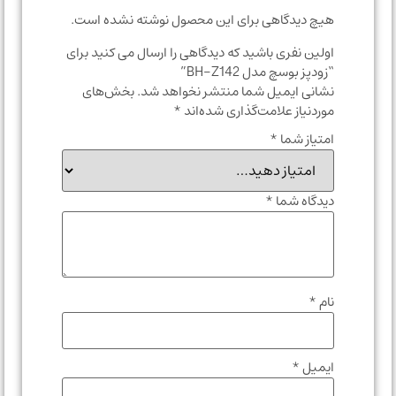
هیچ دیدگاهی برای این محصول نوشته نشده است.
اولین نفری باشید که دیدگاهی را ارسال می کنید برای
“زودپز بوسچ مدل BH-Z142”
نشانی ایمیل شما منتشر نخواهد شد.
بخش‌های
موردنیاز علامت‌گذاری شده‌اند
*
امتیاز شما
*
دیدگاه شما
*
نام
*
ایمیل
*