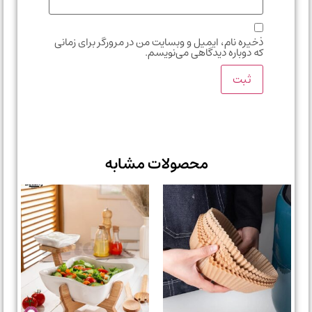
ذخیره نام، ایمیل و وبسایت من در مرورگر برای زمانی
که دوباره دیدگاهی می‌نویسم.
محصولات مشابه