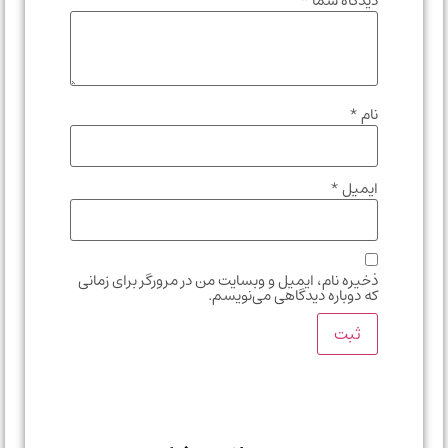
دیدگاه شما
*
نام
*
ایمیل
*
ذخیره نام، ایمیل و وبسایت من در مرورگر برای زمانی
که دوباره دیدگاهی می‌نویسم.