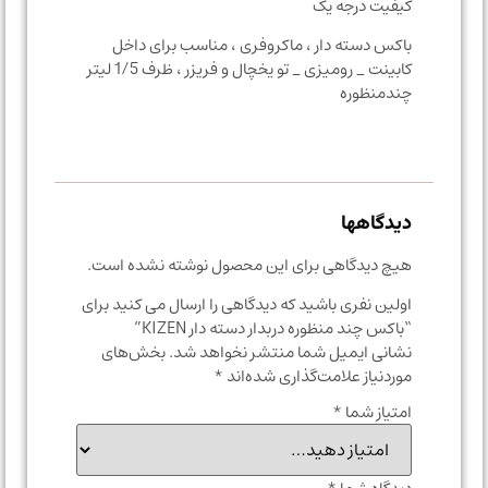
کیفیت درجه یک
باکس دسته دار ، ماکروفری ، مناسب برای داخل
کابینت _ رومیزی _ تو یخچال و فریزر ، ظرف 1/5 لیتر
چندمنظوره
دیدگاهها
هیچ دیدگاهی برای این محصول نوشته نشده است.
اولین نفری باشید که دیدگاهی را ارسال می کنید برای
“باکس چند منظوره دربدار دسته دار KIZEN”
نشانی ایمیل شما منتشر نخواهد شد.
بخش‌های
موردنیاز علامت‌گذاری شده‌اند
*
امتیاز شما
*