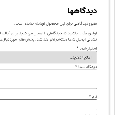
دیدگاهها
هیچ دیدگاهی برای این محصول نوشته نشده است.
اولین نفری باشید که دیدگاهی را ارسال می کنید برای “بالم 
نشانی ایمیل شما منتشر نخواهد شد.
بخش‌های موردنیاز عل
امتیاز شما
*
دیدگاه شما
*
نام
*