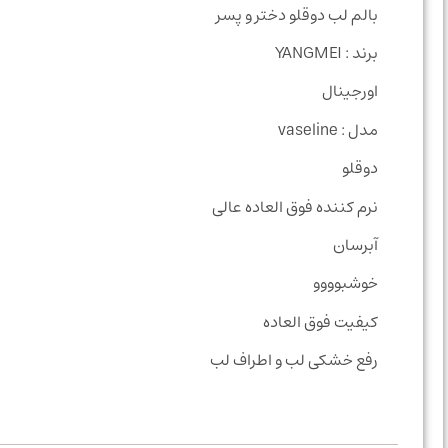
بالم لب دوقلو دختر و پسر
برند : YANGMEI
اورجینال
مدل : vaseline
دوقلو
نرم کننده فوق العاده عالی
آبرسان
خوشبوووو
کیفیت فوق العاده
رفع خشکی لب و اطراف لب