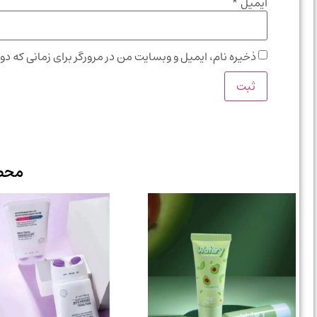
ایمیل
*
ذخیره نام، ایمیل و وبسایت من در مرورگر برای زمانی که دو
محص