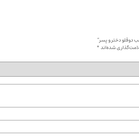
لب دوقلو دختر و پسر”
امت‌گذاری شده‌اند
*