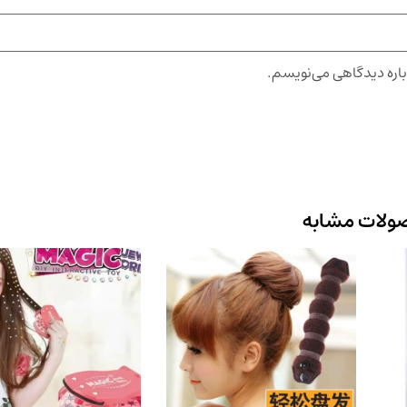
باره دیدگاهی می‌نویسم.
ولات مشابه