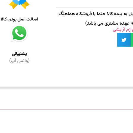
 به بیمه کالا حتما با فروشکاه هماهنگ
اصالت اصل بودن کالا
به عهده مشتری می باشد)
ازم آرایشی
پشتیبانی
(واتس آپ)