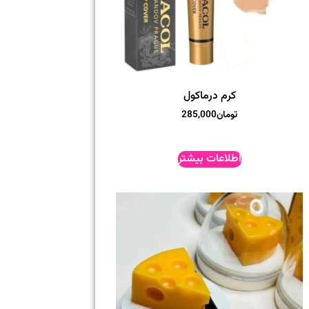
کرم درماکول
تومان
285,000
اطلاعات بیشتر