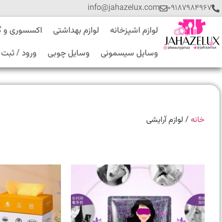
info@jahazelux.com
۰۹۱۸۷۹۸۴۹۶۷
لوازم اشپزخانه
لوازم بهداشتی
اکسسوری و 
وسایل سیسمونی
وسایل چوبی
ورود / ثبت 
خانه
/ لوازم آرایشی