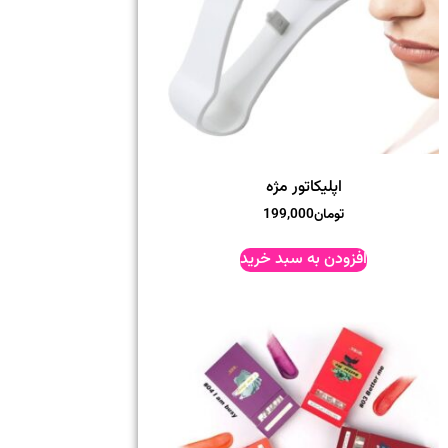
اپلیکاتور مژه
تومان
199,000
افزودن به سبد خرید